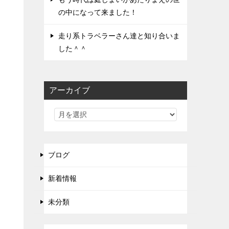
の中になって来ました！
走り系トラベラーさん達と知り合いま
した＾＾
アーカイブ
ブログ
新着情報
未分類