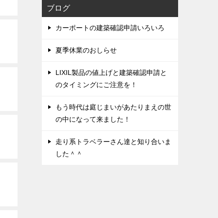
ブログ
カーポートの建築確認申請いろいろ
夏季休業のおしらせ
LIXIL製品の値上げと建築確認申請と
のタイミングにご注意を！
もう時代は庭じまいがあたりまえの世
の中になって来ました！
走り系トラベラーさん達と知り合いま
した＾＾