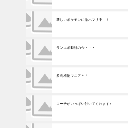
新しいポケモンに激ハマリ中！！
ランエボ時計の今・・・
多肉植物マニア＾＾
コーチがいっぱい付いてくれます♪