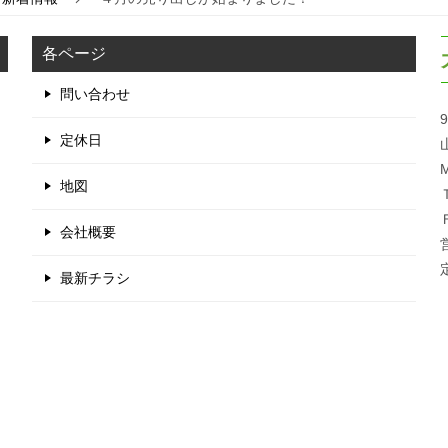
各ページ
問い合わせ
9
定休日
M
地図
会社概要
最新チラシ