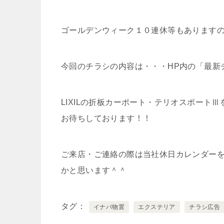
ゴールデンウィーク１０連休等もあります
今回のチラシの内容は・・・HP内の「最新
LIXILの折板カーポート・テリオスポー
お待ちしております！！
ご来店・ご連絡の際は当社休日カレンダー
かと思います＾＾
タグ
イナバ物置
エクステリア
チラシ広告