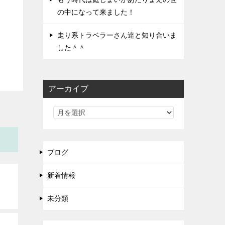
の中になって来ました！
走り系トラベラーさん達と知り合いま
した＾＾
アーカイブ
ブログ
新着情報
未分類