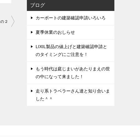
ブログ
カーポートの建築確認申請いろいろ
その２
夏季休業のおしらせ
LIXIL製品の値上げと建築確認申請と
のタイミングにご注意を！
もう時代は庭じまいがあたりまえの世
の中になって来ました！
走り系トラベラーさん達と知り合いま
した＾＾