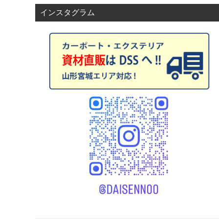
インスタグラム