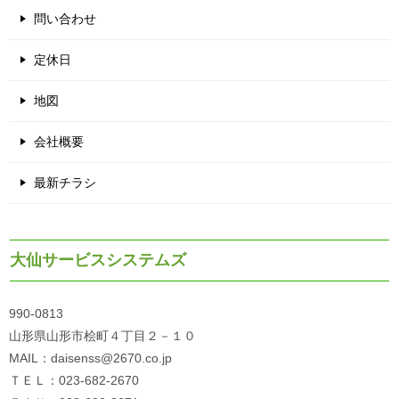
問い合わせ
定休日
地図
会社概要
最新チラシ
大仙サービスシステムズ
990-0813
山形県山形市桧町４丁目２－１０
MAIL：daisenss@2670.co.jp
ＴＥＬ：023-682-2670