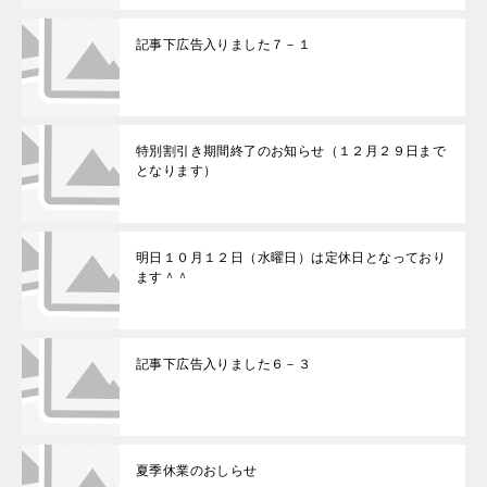
記事下広告入りました７－１
特別割引き期間終了のお知らせ（１２月２９日まで
となります）
明日１０月１２日（水曜日）は定休日となっており
ます＾＾
記事下広告入りました６－３
夏季休業のおしらせ