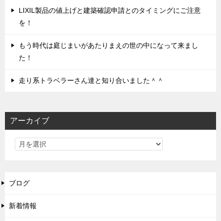
LIXIL製品の値上げと建築確認申請とのタイミングにご注意
を！
もう時代は庭じまいがあたりまえの世の中になって来まし
た！
走り系トラベラーさん達と知り合いました＾＾
アーカイブ
ブログ
新着情報