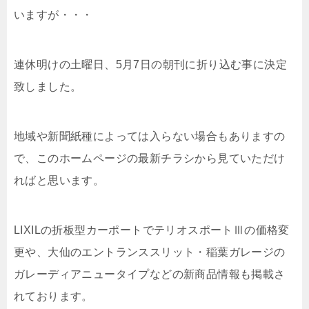
いますが・・・
連休明けの土曜日、5月7日の朝刊に折り込む事に決定
致しました。
地域や新聞紙種によっては入らない場合もありますの
で、このホームページの最新チラシから見ていただけ
ればと思います。
LIXILの折板型カーポートでテリオスポートⅢの価格変
更や、大仙のエントランススリット・稲葉ガレージの
ガレーディアニュータイプなどの新商品情報も掲載さ
れております。