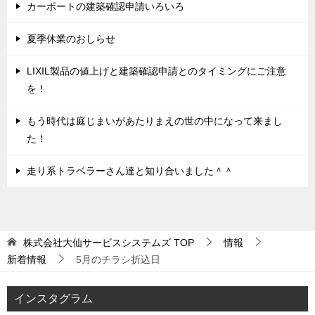
カーポートの建築確認申請いろいろ
夏季休業のおしらせ
LIXIL製品の値上げと建築確認申請とのタイミングにご注意
を！
もう時代は庭じまいがあたりまえの世の中になって来まし
た！
走り系トラベラーさん達と知り合いました＾＾
株式会社大仙サービスシステムズ
TOP
情報
新着情報
5月のチラシ折込日
インスタグラム