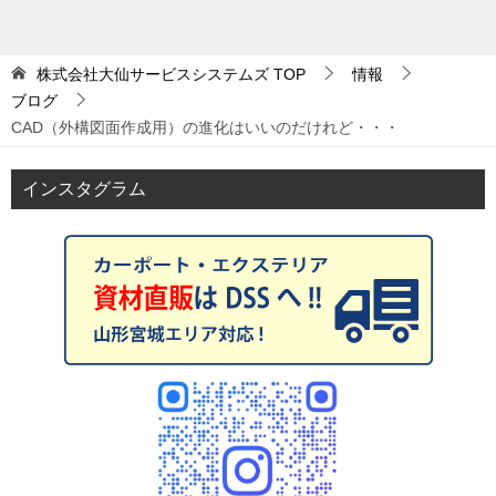
株式会社大仙サービスシステムズ
TOP
情報
ブログ
CAD（外構図面作成用）の進化はいいのだけれど・・・
インスタグラム