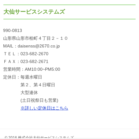
大仙サービスシステムズ
990-0813
山形県山形市桧町４丁目２－１０
MAIL：daisenss@2670.co.jp
ＴＥＬ：023-682-2670
ＦＡＸ：023-682-2671
営業時間：AM10:00~PM5:00
定休日：毎週水曜日
第２、第４日曜日
大型連休
(土日祝祭日も営業)
※詳しい定休日はこちら
© 2016 株式会社大仙サービスシステムズ