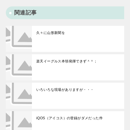
関連記事
久々に山形新聞を
楽天イーグルス本領発揮できず＾＾；
いろいろな現場がありますが・・・
iQOS（アイコス）の登録がダメだった件