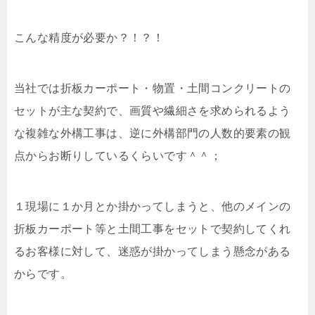
こんな精度が必要か？！？！
当社では折板カーポート・物置・土間コンクリートの
セットが主な契約で、画質や繊細さを求められるよう
な複雑な外構工事は、逆に外構部門の人数的要素の観
点からお断りしているくらいです＾＾；
１現場に１か月とか掛かってしまうと、他のメインの
折板カーポート等と土間工事をセットで契約してくれ
るお客様に対して、迷惑が掛かってしまう懸念がある
からです。