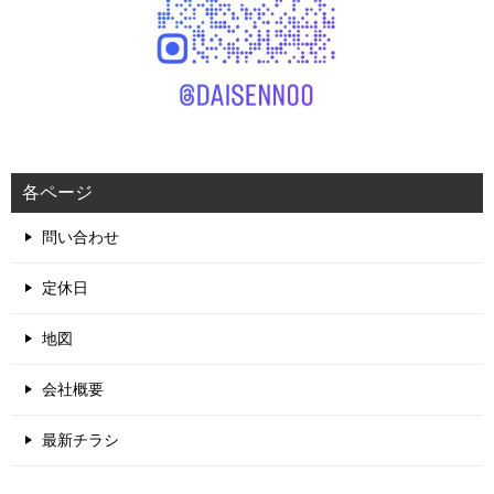
各ページ
問い合わせ
定休日
地図
会社概要
最新チラシ