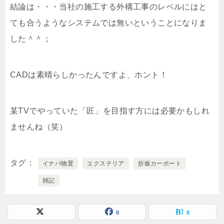
結論は・・・当社の施工する外構工事のレベルにはと
ても合うようなシステムでは無いということになりま
した＾＾；
CADは素晴らしかったんですよ、ホント！
某TVでやっていた「匠」を目指す方には必要かもしれ
ませんね（笑）
タグ
イナバ物置
エクステリア
折板カーポート
雑記
0
0