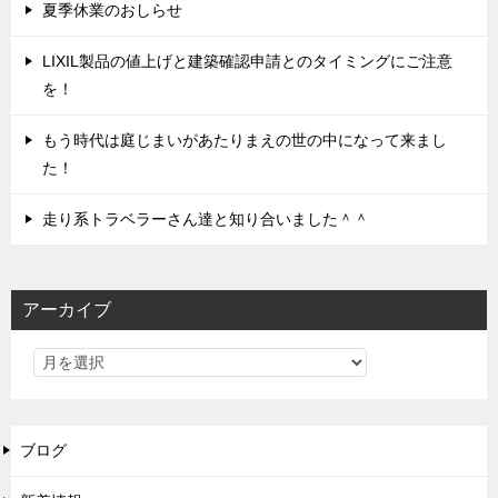
夏季休業のおしらせ
LIXIL製品の値上げと建築確認申請とのタイミングにご注意
を！
もう時代は庭じまいがあたりまえの世の中になって来まし
た！
走り系トラベラーさん達と知り合いました＾＾
アーカイブ
ブログ