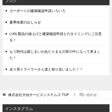
ブログ
カーポートの建築確認申請いろいろ
夏季休業のおしらせ
LIXIL製品の値上げと建築確認申請とのタイミングにご注意
を！
もう時代は庭じまいがあたりまえの世の中になって来まし
た！
走り系トラベラーさん達と知り合いました＾＾
株式会社大仙サービスシステムズ
TOP
問い合わせ
インスタグラム