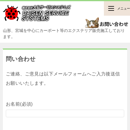
メニュー
山形、宮城を中心にカーポート等のエクステリア販売施工しており
ます。
問い合わせ
ご連絡、ご意見は以下メールフォームへご入力後送信
お願いいたします。
お名前(必須)