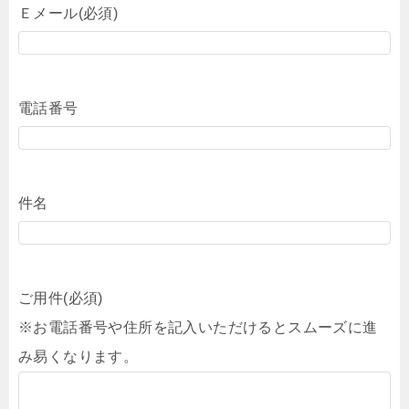
Ｅメール(必須)
電話番号
件名
ご用件(必須)
※お電話番号や住所を記入いただけるとスムーズに進
み易くなります。