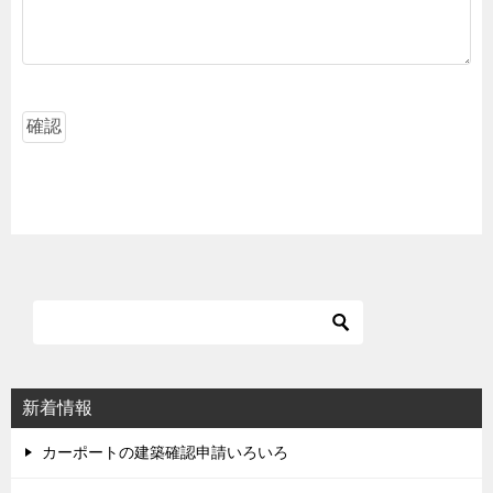
新着情報
カーポートの建築確認申請いろいろ