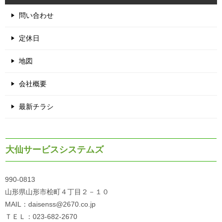
問い合わせ
定休日
地図
会社概要
最新チラシ
大仙サービスシステムズ
990-0813
山形県山形市桧町４丁目２－１０
MAIL：daisenss@2670.co.jp
ＴＥＬ：023-682-2670