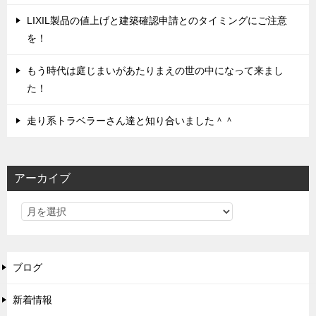
LIXIL製品の値上げと建築確認申請とのタイミングにご注意
を！
もう時代は庭じまいがあたりまえの世の中になって来まし
た！
走り系トラベラーさん達と知り合いました＾＾
アーカイブ
ブログ
新着情報