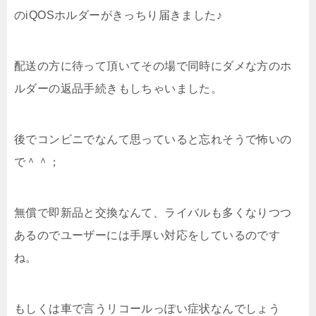
のiQOSホルダーがきっちり届きました♪
配送の方に待って頂いてその場で同時にダメな方のホ
ルダーの返品手続きもしちゃいました。
後でコンビニでなんて思っていると忘れそうで怖いの
で＾＾；
無償で即新品と交換なんて、ライバルも多くなりつつ
あるのでユーザーには手厚い対応をしているのです
ね。
もしくは車で言うリコールっぽい症状なんでしょう