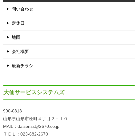
問い合わせ
定休日
地図
会社概要
最新チラシ
大仙サービスシステムズ
990-0813
山形県山形市桧町４丁目２－１０
MAIL：daisenss@2670.co.jp
ＴＥＬ：023-682-2670