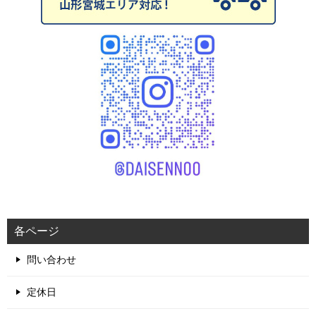
各ページ
問い合わせ
定休日