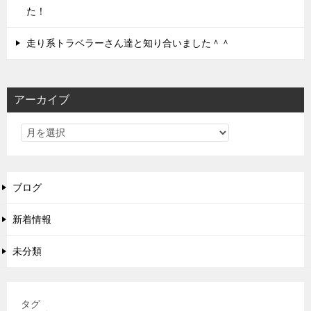
た！
走り系トラベラーさん達と知り合いました＾＾
アーカイブ
ブログ
新着情報
未分類
タグ