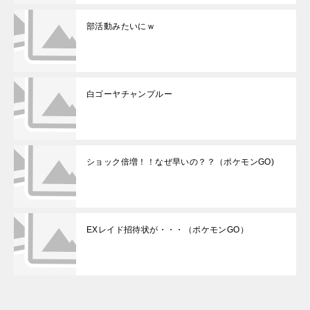
部活動みたいにｗ
白ゴーヤチャンプルー
ショック倍増！！なぜ早いの？？（ポケモンGO)
EXレイド招待状が・・・（ポケモンGO）