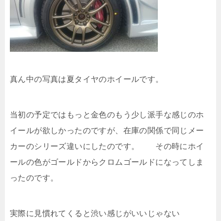
真ん中の写真は夏タイヤのホイールです。
当初の予定ではもっと金色のもう少し派手な感じのホ
イールが欲しかったのですが、在庫の関係で同じメー
カーのシリーズ違いにしたのです。 その時にホイ
ールの色がゴールドからクロムゴールドになってしま
ったのです。
実際に見慣れてくると渋い感じがいいじゃない