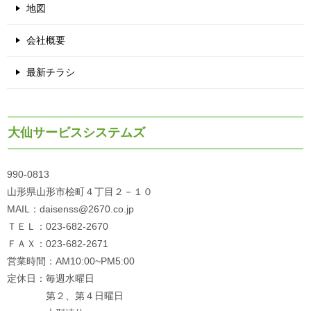
地図
会社概要
最新チラシ
大仙サービスシステムズ
990-0813
山形県山形市桧町４丁目２－１０
MAIL：daisenss@2670.co.jp
ＴＥＬ：023-682-2670
ＦＡＸ：023-682-2671
営業時間：AM10:00~PM5:00
定休日：毎週水曜日
第２、第４日曜日