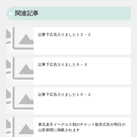
関連記事
記事下広告入りました１２－２
記事下広告入りました９－３
記事下広告入りました１０－２
東北楽天イーグルス戦のチケット販売広告が明日の
山形新聞に掲載されます