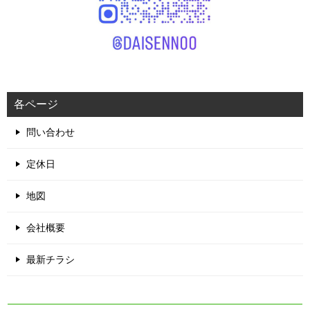
各ページ
問い合わせ
定休日
地図
会社概要
最新チラシ