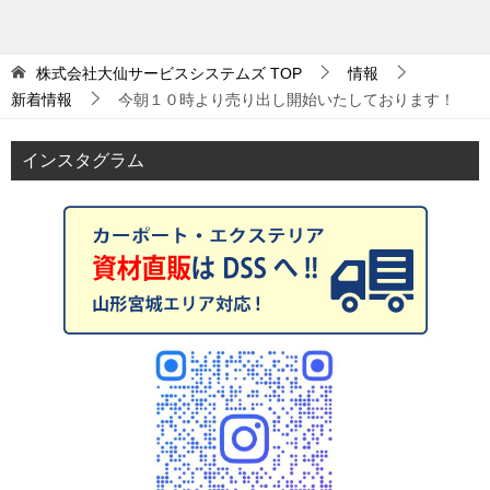
株式会社大仙サービスシステムズ
TOP
情報
新着情報
今朝１０時より売り出し開始いたしております！
インスタグラム