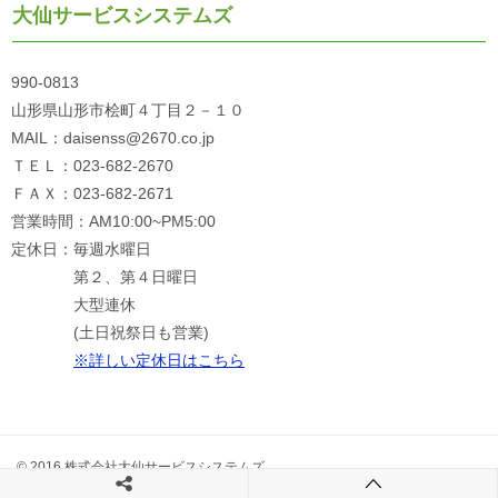
大仙サービスシステムズ
990-0813
山形県山形市桧町４丁目２－１０
MAIL：daisenss@2670.co.jp
ＴＥＬ：023-682-2670
ＦＡＸ：023-682-2671
営業時間：AM10:00~PM5:00
定休日：毎週水曜日
第２、第４日曜日
大型連休
(土日祝祭日も営業)
※詳しい定休日はこちら
© 2016 株式会社大仙サービスシステムズ