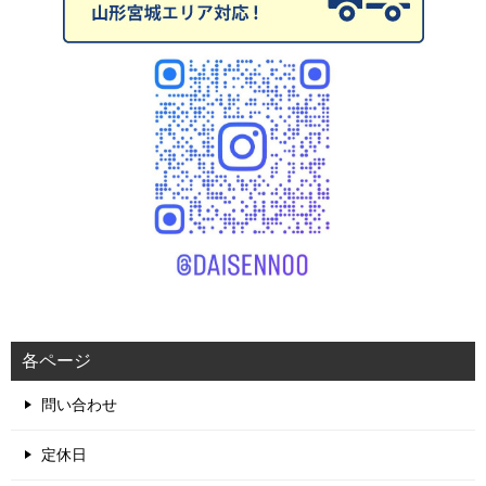
各ページ
問い合わせ
定休日