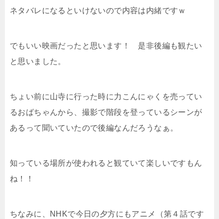
ネタバレになるといけないので内容は内緒ですｗ
でもいい映画だったと思います！ 是非後編も観たい
と思いました。
ちょい前に山寺に行った時に力こんにゃくを売ってい
るおばちゃんから、撮影で階段を登っているシーンが
あるって聞いていたので後編なんだろうなぁ。
知っている場所が使われると観ていて楽しいですもん
ね！！
ちなみに、NHKで今日の夕方にもアニメ（第４話です