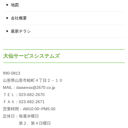
地図
会社概要
最新チラシ
大仙サービスシステムズ
990-0813
山形県山形市桧町４丁目２－１０
MAIL：daisenss@2670.co.jp
ＴＥＬ：023-682-2670
ＦＡＸ：023-682-2671
営業時間：AM10:00~PM5:00
定休日：毎週水曜日
第２、第４日曜日