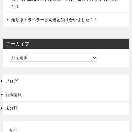
た！
走り系トラベラーさん達と知り合いました＾＾
アーカイブ
ブログ
新着情報
未分類
タグ